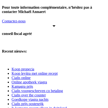
Pour toute information complémentaire, n’hésitez pas à
contacter Michaël Annaert
Contactez-nous
conseil fiscal agréé
Recent nieuws:
Koop propecia
Koop levitra met online recept
Cialis online
Online apotheek viagra
Kamagra prijs
Cialis voorgeschreven co betaling
Cialis over the counter
Goedkope viagra nachts
Cialis prijs oostenrijk