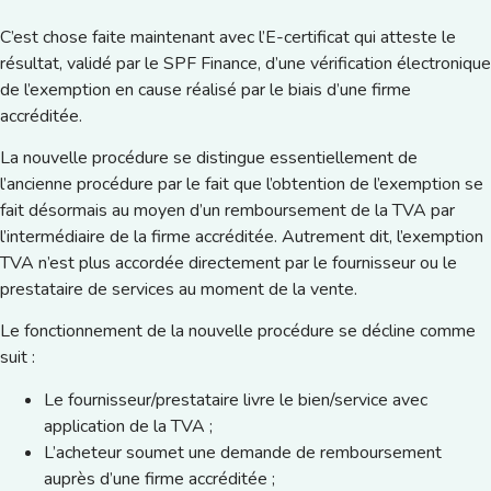
C’est chose faite maintenant avec l’E-certificat qui atteste le
résultat, validé par le SPF Finance, d’une vérification électronique
de l’exemption en cause réalisé par le biais d’une firme
accréditée.
La nouvelle procédure se distingue essentiellement de
l’ancienne procédure par le fait que l’obtention de l’exemption se
fait désormais au moyen d’un remboursement de la TVA par
l’intermédiaire de la firme accréditée. Autrement dit, l’exemption
TVA n’est plus accordée directement par le fournisseur ou le
prestataire de services au moment de la vente.
Le fonctionnement de la nouvelle procédure se décline comme
suit :
Le fournisseur/prestataire livre le bien/service avec
application de la TVA ;
L’acheteur soumet une demande de remboursement
auprès d’une firme accréditée ;