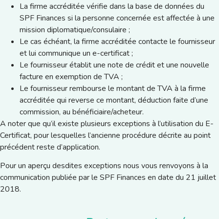
La firme accréditée vérifie dans la base de données du
SPF Finances si la personne concernée est affectée à une
mission diplomatique/consulaire ;
Le cas échéant, la firme accréditée contacte le fournisseur
et lui communique un e-certificat ;
Le fournisseur établit une note de crédit et une nouvelle
facture en exemption de TVA ;
Le fournisseur rembourse le montant de TVA à la firme
accréditée qui reverse ce montant, déduction faite d’une
commission, au bénéficiaire/acheteur.
A noter que qu’il existe plusieurs exceptions à l’utilisation du E-
Certificat, pour lesquelles l’ancienne procédure décrite au point
précédent reste d’application.
Pour un aperçu desdites exceptions nous vous renvoyons à la
communication publiée par le SPF Finances en date du 21 juillet
2018.