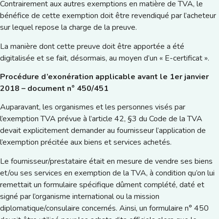
Contrairement aux autres exemptions en matière de TVA, le
bénéfice de cette exemption doit être revendiqué par l’acheteur
sur lequel repose la charge de la preuve.
La manière dont cette preuve doit être apportée a été
digitalisée et se fait, désormais, au moyen d’un « E-certificat ».
Procédure d’exonération applicable avant le 1er janvier
2018 – document n° 450/451
Auparavant, les organismes et les personnes visés par
l’exemption TVA prévue à l’article 42, §3 du Code de la TVA
devait explicitement demander au fournisseur l’application de
l’exemption précitée aux biens et services achetés.
Le fournisseur/prestataire était en mesure de vendre ses biens
et/ou ses services en exemption de la TVA, à condition qu’on lui
remettait un formulaire spécifique dûment complété, daté et
signé par l’organisme international ou la mission
diplomatique/consulaire concernés. Ainsi, un formulaire n° 450