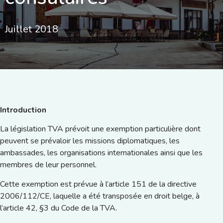
Juillet 2018
Introduction
La législation TVA prévoit une exemption particulière dont
peuvent se prévaloir les missions diplomatiques, les
ambassades, les organisations internationales ainsi que les
membres de leur personnel.
Cette exemption est prévue à l’article 151 de la directive
2006/112/CE, laquelle a été transposée en droit belge, à
l’article 42, §3 du Code de la TVA.