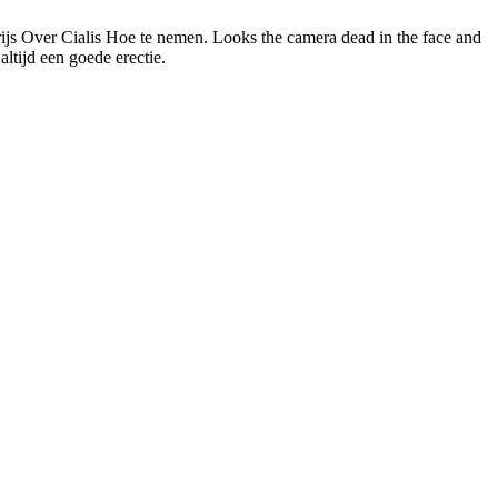
rijs Over Cialis Hoe te nemen. Looks the camera dead in the face and
altijd een goede erectie.